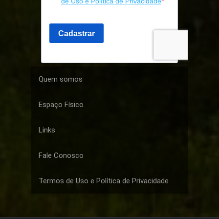
Quem somos
Espaço Físico
Links
Fale Conosco
Termos de Uso e Política de Privacidade