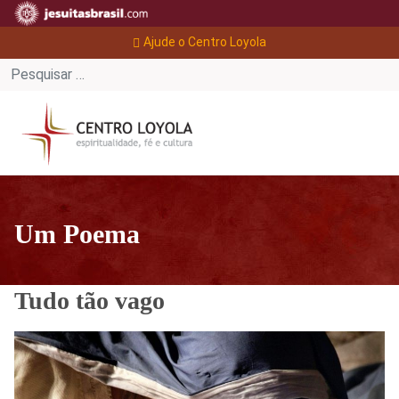
Ajude o Centro Loyola
Um Poema
Tudo tão vago