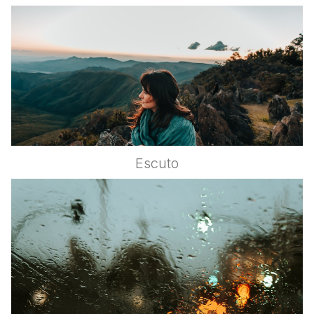
Escuto