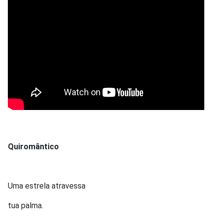
Quiromântico
Uma estrela atravessa
tua palma.