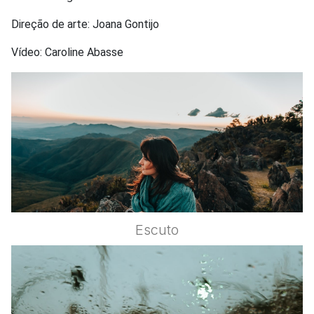
Direção de arte: Joana Gontijo
Vídeo: Caroline Abasse
Escuto