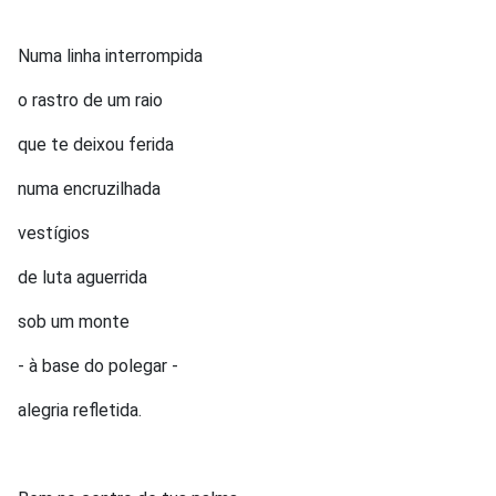
Numa linha interrompida
o rastro de um raio
que te deixou ferida
numa encruzilhada
vestígios
de luta aguerrida
sob um monte
- à base do polegar -
alegria refletida.