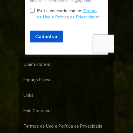
Quem somos
Espaço Físico
Links
Fale Conosco
Termos de Uso e Política de Privacidade