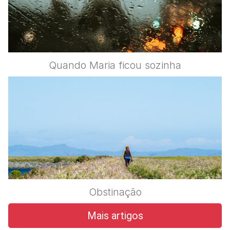
Quando Maria ficou sozinha
Obstinação
Mais artigos