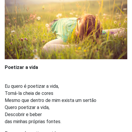
Poetizar a vida
Eu quero é poetizar a vida,
Torná-la cheia de cores
Mesmo que dentro de mim exista um sertão
Quero poetizar a vida,
Descobrir e beber
das minhas próprias fontes.