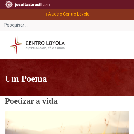
Ajude o Centro Loyola
Um Poema
Poetizar a vida