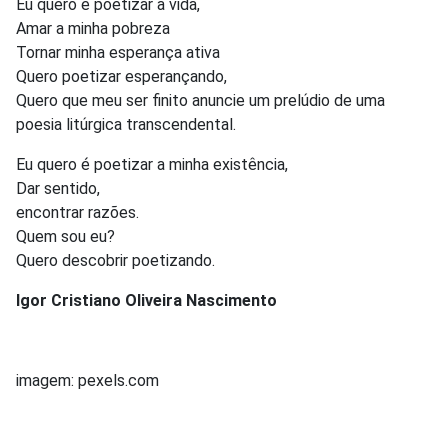
Eu quero é poetizar a vida,
Amar a minha pobreza
Tornar minha esperança ativa
Quero poetizar esperançando,
Quero que meu ser finito anuncie um prelúdio de uma
poesia litúrgica transcendental.
Eu quero é poetizar a minha existência,
Dar sentido,
encontrar razões.
Quem sou eu?
Quero descobrir poetizando.
Igor Cristiano Oliveira Nascimento
imagem: pexels.com