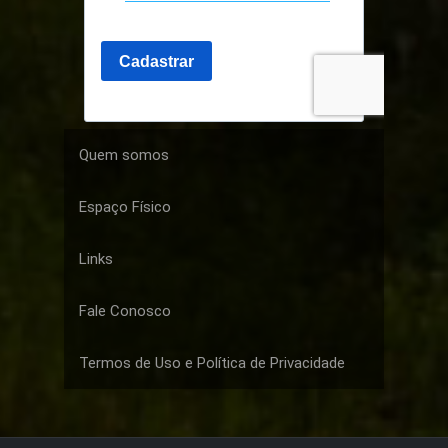
Quem somos
Espaço Físico
Links
Fale Conosco
Termos de Uso e Política de Privacidade