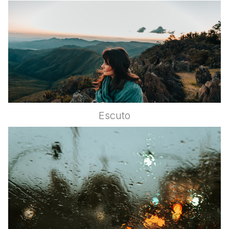
Escuto