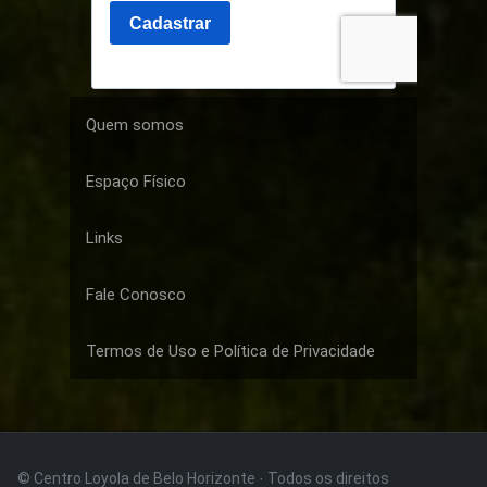
Quem somos
Espaço Físico
Links
Fale Conosco
Termos de Uso e Política de Privacidade
© Centro Loyola de Belo Horizonte · Todos os direitos