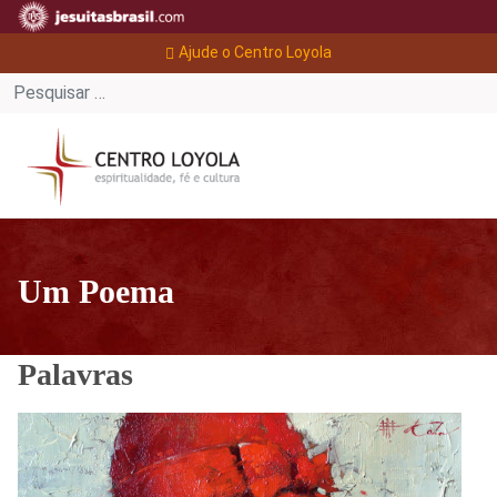
Ajude o Centro Loyola
Um Poema
Palavras