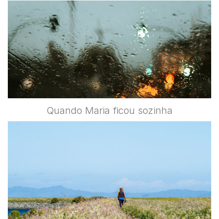
Quando Maria ficou sozinha