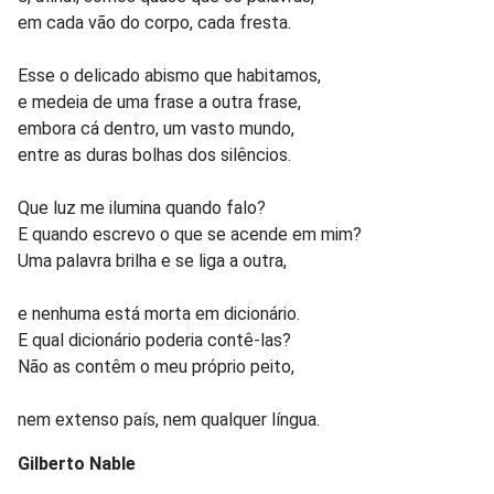
em cada vão do corpo, cada fresta.
Esse o delicado abismo que habitamos,
e medeia de uma frase a outra frase,
embora cá dentro, um vasto mundo,
entre as duras bolhas dos silêncios.
Que luz me ilumina quando falo?
E quando escrevo o que se acende em mim?
Uma palavra brilha e se liga a outra,
e nenhuma está morta em dicionário.
E qual dicionário poderia contê-las?
Não as contêm o meu próprio peito,
nem extenso país, nem qualquer língua.
Gilberto Nable