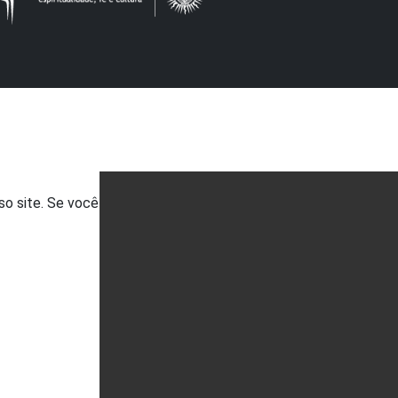
so site. Se você