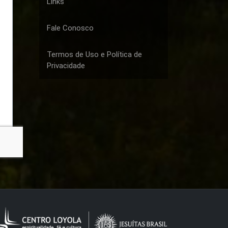
Links
Fale Conosco
Termos de Uso e Política de
Privacidade