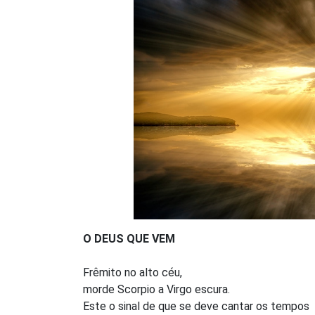
O DEUS QUE VEM
Frêmito no alto céu,
morde Scorpio a Virgo escura.
Este o sinal de que se deve cantar os tempos