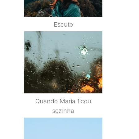
Escuto
Quando Maria ficou
sozinha