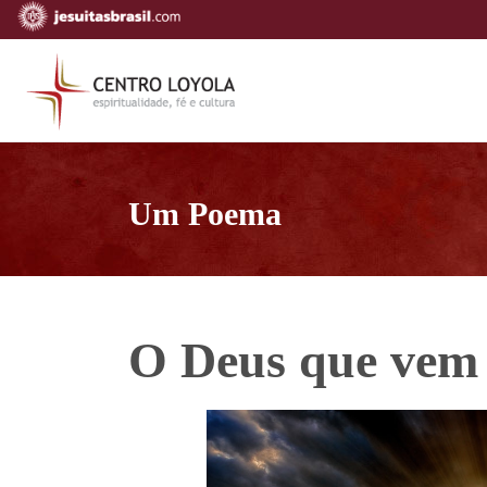
Um Poema
O Deus que vem