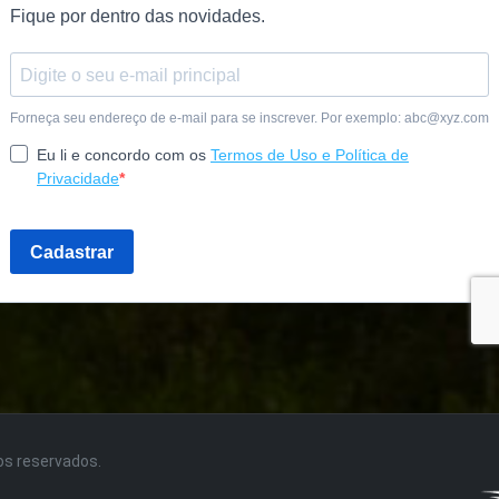
tos reservados.