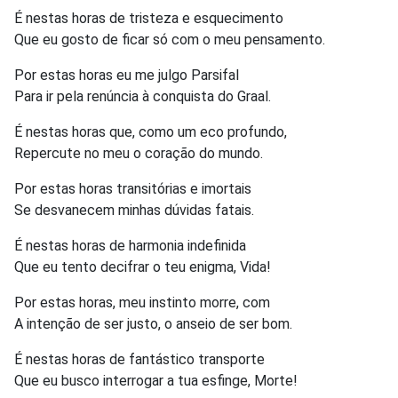
É nestas horas de tristeza e esquecimento
Que eu gosto de ficar só com o meu pensamento.
Por estas horas eu me julgo Parsifal
Para ir pela renúncia à conquista do Graal.
É nestas horas que, como um eco profundo,
Repercute no meu o coração do mundo.
Por estas horas transitórias e imortais
Se desvanecem minhas dúvidas fatais.
É nestas horas de harmonia indefinida
Que eu tento decifrar o teu enigma, Vida!
Por estas horas, meu instinto morre, com
A intenção de ser justo, o anseio de ser bom.
É nestas horas de fantástico transporte
Que eu busco interrogar a tua esfinge, Morte!