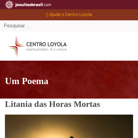
Ajude o Centro Loyola
Um Poema
Litania das Horas Mortas