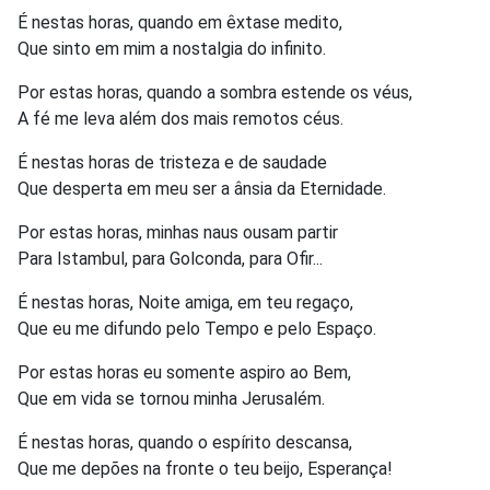
É nestas horas, quando em êxtase medito,
Que sinto em mim a nostalgia do infinito.
Por estas horas, quando a sombra estende os véus,
A fé me leva além dos mais remotos céus.
É nestas horas de tristeza e de saudade
Que desperta em meu ser a ânsia da Eternidade.
Por estas horas, minhas naus ousam partir
Para Istambul, para Golconda, para Ofir...
É nestas horas, Noite amiga, em teu regaço,
Que eu me difundo pelo Tempo e pelo Espaço.
Por estas horas eu somente aspiro ao Bem,
Que em vida se tornou minha Jerusalém.
É nestas horas, quando o espírito descansa,
Que me depões na fronte o teu beijo, Esperança!