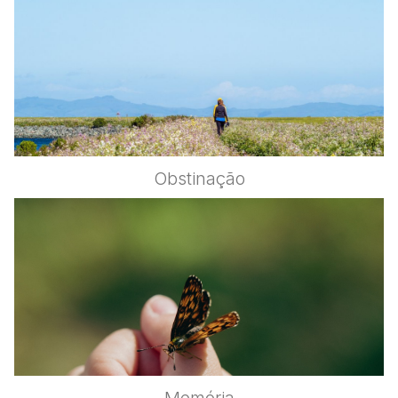
Obstinação