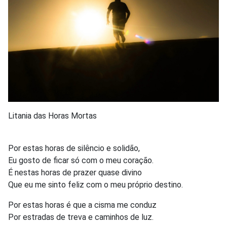
Litania das Horas Mortas
Por estas horas de silêncio e solidão,
Eu gosto de ficar só com o meu coração.
É nestas horas de prazer quase divino
Que eu me sinto feliz com o meu próprio destino.
Por estas horas é que a cisma me conduz
Por estradas de treva e caminhos de luz.