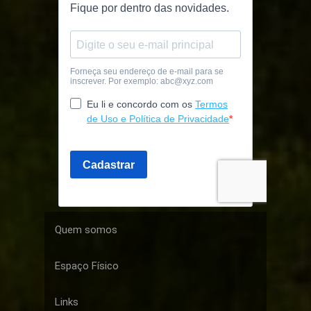
Quem somos
Espaço Físico
Links