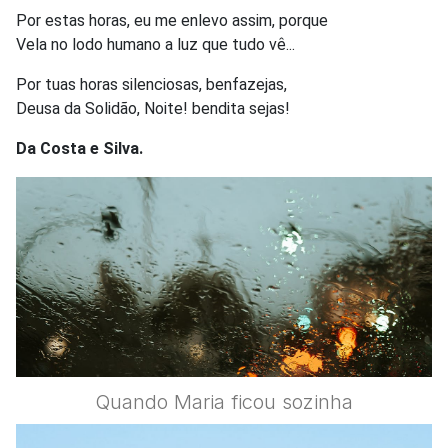
Por estas horas, eu me enlevo assim, porque
Vela no lodo humano a luz que tudo vê...
Por tuas horas silenciosas, benfazejas,
Deusa da Solidão, Noite! bendita sejas!
Da Costa e Silva.
Quando Maria ficou sozinha