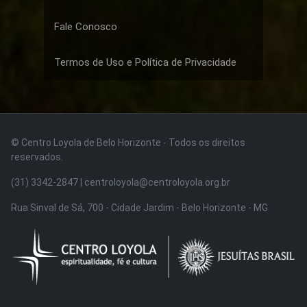
Fale Conosco
Termos de Uso e Política de Privacidade
© Centro Loyola de Belo Horizonte · Todos os direitos
reservados.
(31) 3342-2847 | centroloyola@centroloyola.org.br
Rua Sinval de Sá, 700 - Cidade Jardim - Belo Horizonte - MG