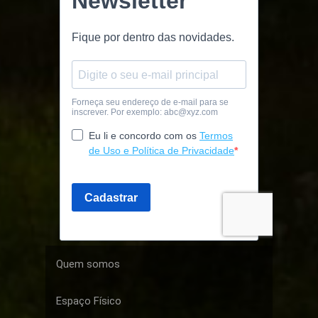
Quem somos
Espaço Físico