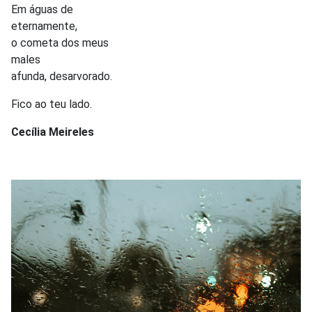
Em águas de
eternamente,
o cometa dos meus
males
afunda, desarvorado.
Fico ao teu lado.
Cecília Meireles