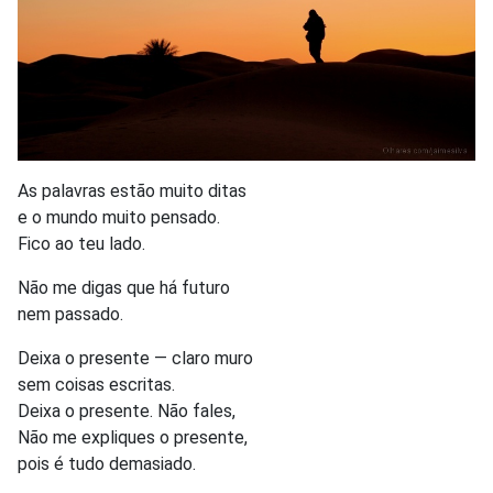
As palavras estão muito ditas
e o mundo muito pensado.
Fico ao teu lado.
Não me digas que há futuro
nem passado.
Deixa o presente — claro muro
sem coisas escritas.
Deixa o presente. Não fales,
Não me expliques o presente,
pois é tudo demasiado.