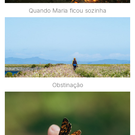
Quando Maria ficou sozinha
Obstinação