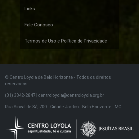
Links
Fale Conosco
Termos de Uso e Política de Privacidade
© Centro Loyola de Belo Horizonte · Todos os direitos
reservados.
(31) 3342-2847 | centroloyola@centroloyola.org.br
Rua Sinval de Sá, 700 - Cidade Jardim - Belo Horizonte - MG