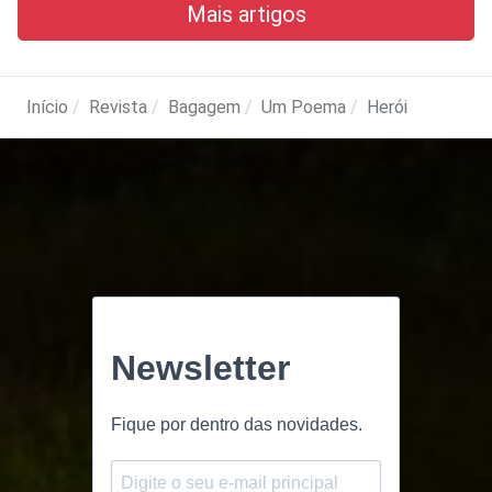
Mais artigos
Início
Revista
Bagagem
Um Poema
Herói