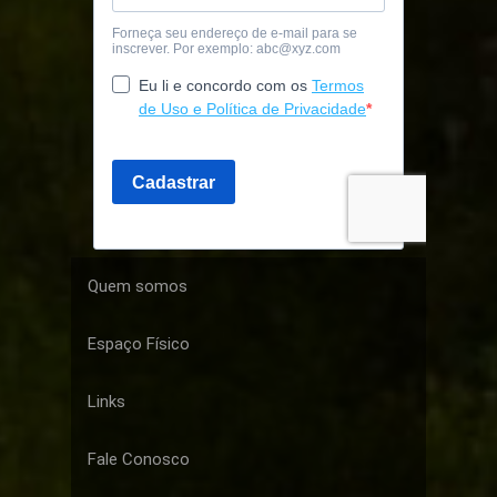
Quem somos
Espaço Físico
Links
Fale Conosco