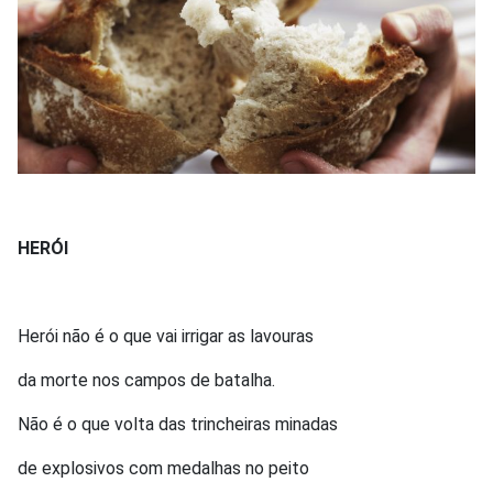
HERÓI
Herói não é o que vai irrigar as lavouras
da morte nos campos de batalha.
Não é o que volta das trincheiras minadas
de explosivos com medalhas no peito