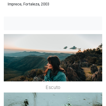
Imprece, Fortaleza, 2003
Escuto