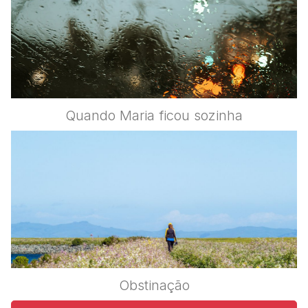
Quando Maria ficou sozinha
Obstinação