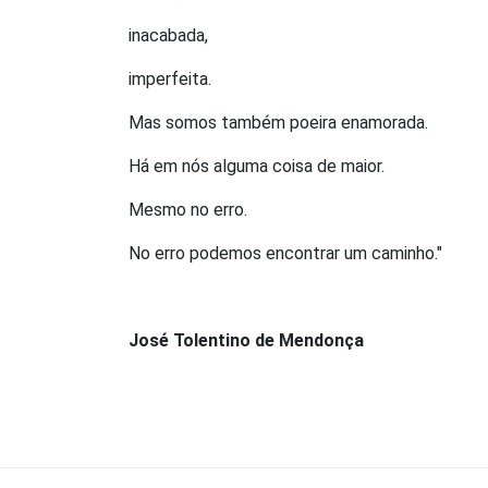
inacabada,
imperfeita.
Mas somos também poeira enamorada.
Há em nós alguma coisa de maior.
Mesmo no erro.
No erro podemos encontrar um caminho."
José Tolentino de Mendonça