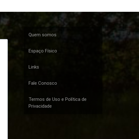
Quem somos
Espaço Físico
Links
Fale Conosco
Termos de Uso e Política de
Privacidade