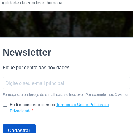
ragilidade da condição humana