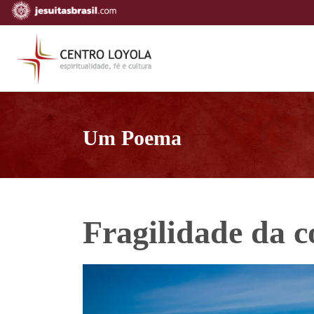
Um Poema
Fragilidade da 