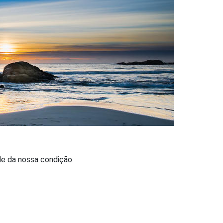
de da nossa condição.