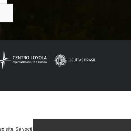
so site. Se você