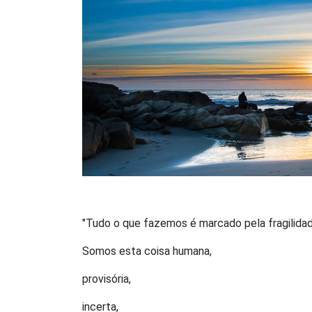
"Tudo o que fazemos é marcado pela fragilida
Somos esta coisa humana,
provisória,
incerta,