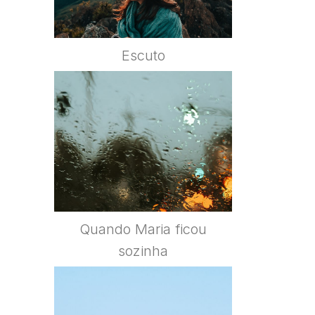
Escuto
Quando Maria ficou
sozinha