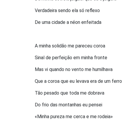
Verdadeira sendo ela só reflexo
De uma cidade a néon enfeitada
A minha solidão me pareceu coroa
Sinal de perfeição em minha fronte
Mas vi quando no vento me humilhava
Que a coroa que eu levava era de um ferro
Tão pesado que toda me dobrava
Do frio das montanhas eu pensei
«Minha pureza me cerca e me rodeia»