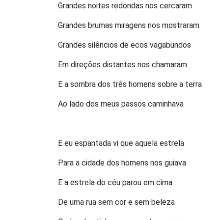
Grandes noites redondas nos cercaram
Grandes brumas miragens nos mostraram
Grandes silêncios de ecos vagabundos
Em direções distantes nos chamaram
E a sombra dos três homens sobre a terra
Ao lado dos meus passos caminhava
E eu espantada vi que aquela estrela
Para a cidade dos homens nos guiava
E a estrela do céu parou em cima
De uma rua sem cor e sem beleza