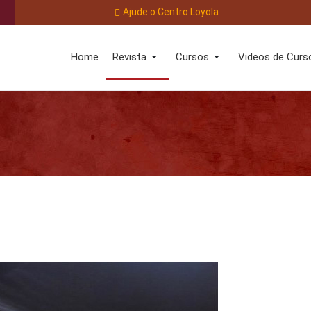
Ajude o Centro Loyola
Home
Revista
Cursos
Videos de Curs