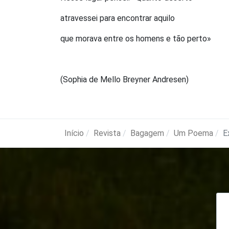
atravessei para encontrar aquilo
que morava entre os homens e tão perto»
(Sophia de Mello Breyner Andresen)
Início
Revista
Bagagem
Um Poema
E