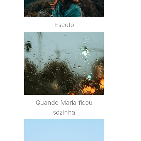
Escuto
Quando Maria ficou
sozinha