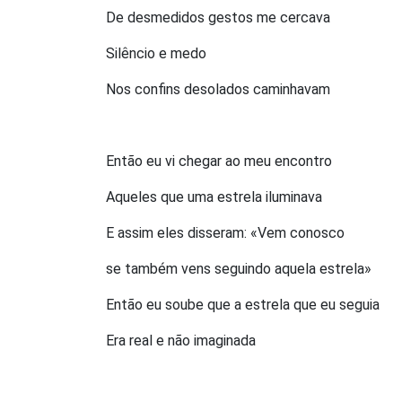
De desmedidos gestos me cercava
Silêncio e medo
Nos confins desolados caminhavam
Então eu vi chegar ao meu encontro
Aqueles que uma estrela iluminava
E assim eles disseram: «Vem conosco
se também vens seguindo aquela estrela»
Então eu soube que a estrela que eu seguia
Era real e não imaginada