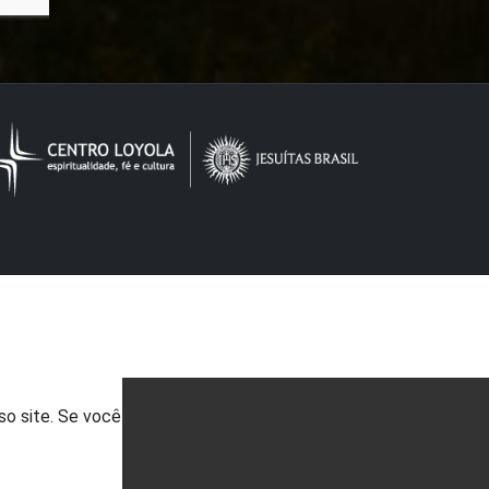
so site. Se você