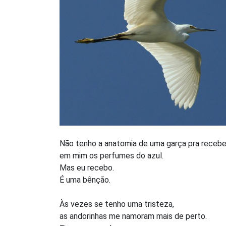
Não tenho a anatomia de uma garça pra recebe
em mim os perfumes do azul.
Mas eu recebo.
É uma bênção.
Às vezes se tenho uma tristeza,
as andorinhas me namoram mais de perto.