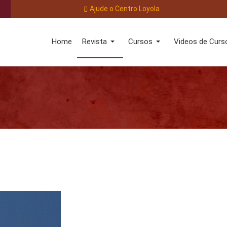
Ajude o Centro Loyola
Home
Revista
Cursos
Videos de Curs