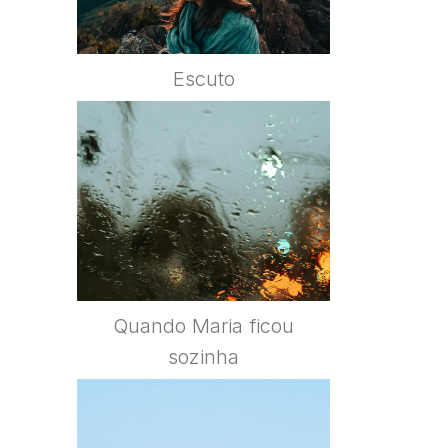
Escuto
Quando Maria ficou
sozinha