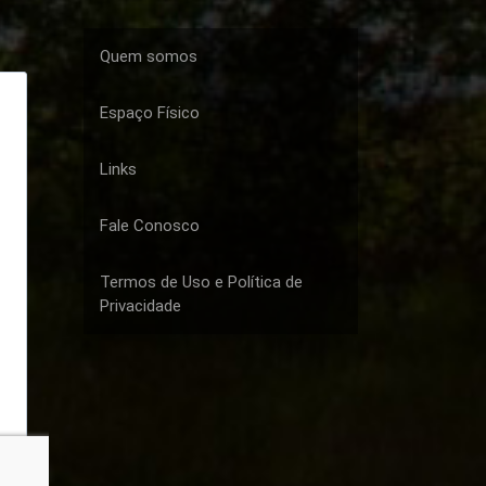
Quem somos
Espaço Físico
Links
Fale Conosco
Termos de Uso e Política de
Privacidade