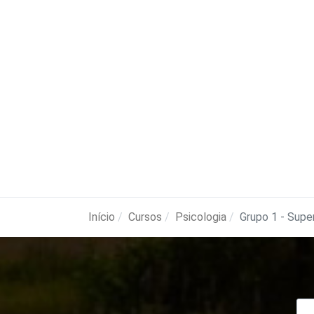
Início
Cursos
Psicologia
Grupo 1 - Super