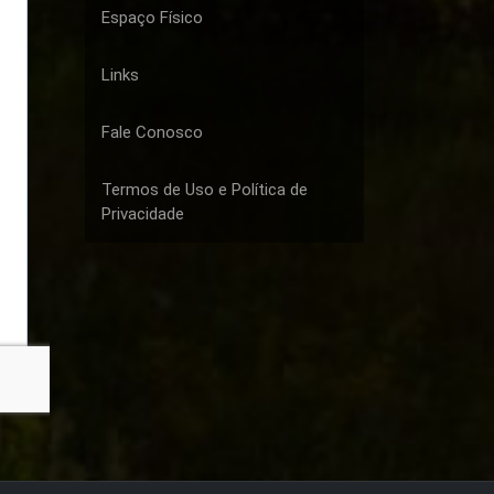
Espaço Físico
Links
Fale Conosco
Termos de Uso e Política de
Privacidade