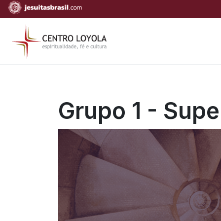
Grupo 1 - Supe