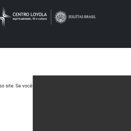
so site. Se você