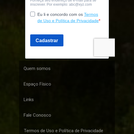
Quem somos
Espaço Físico
Links
Fale Conosco
Termos de Uso e Política de Privacidade