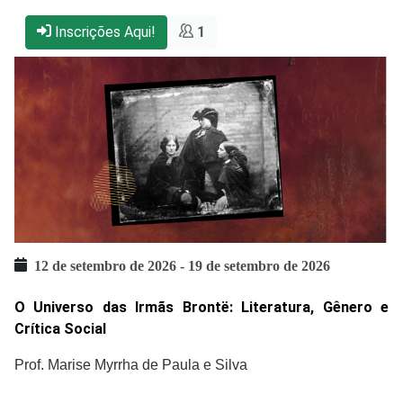
Inscrições Aqui!
1
12 de setembro de 2026
-
19 de setembro de 2026
O Universo das Irmãs Brontë: Literatura, Gênero e
Crítica Social
Prof. Marise Myrrha de Paula e Silva