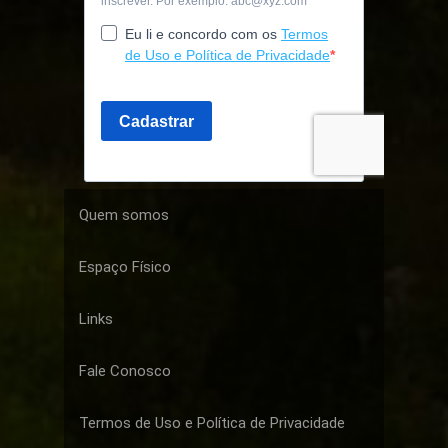
Quem somos
Espaço Físico
Links
Fale Conosco
Termos de Uso e Política de Privacidade