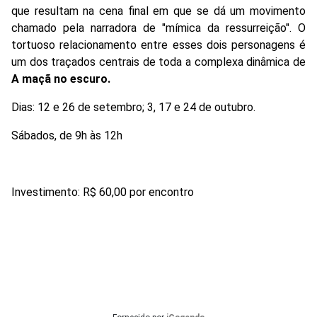
que resultam na cena final em que se dá um movimento
chamado pela narradora de "mímica da ressurreição". O
tortuoso relacionamento entre esses dois personagens é
um dos traçados centrais de toda a complexa dinâmica de
A maçã no escuro.
Dias: 12 e 26 de setembro; 3, 17 e 24 de outubro.
Sábados, de 9h às 12h
Investimento: R$ 60,00 por encontro