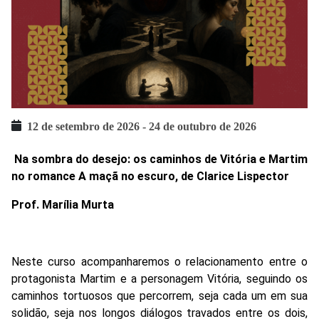
12 de setembro de 2026
-
24 de outubro de 2026
Na sombra do desejo: os caminhos de Vitória e Martim
no romance A maçã no escuro, de Clarice Lispector
Prof. Marília Murta
Neste curso acompanharemos o relacionamento entre o
protagonista Martim e a personagem Vitória, seguindo os
caminhos tortuosos que percorrem, seja cada um em sua
solidão, seja nos longos diálogos travados entre os dois,