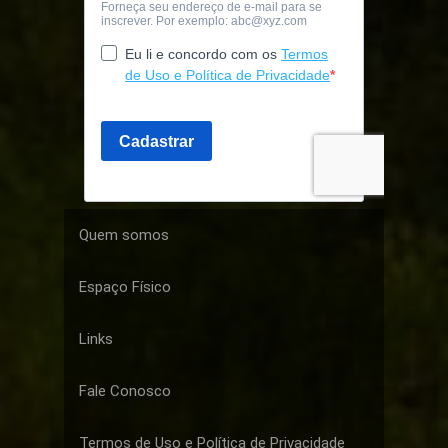
Quem somos
Espaço Físico
Links
Fale Conosco
Termos de Uso e Política de Privacidade