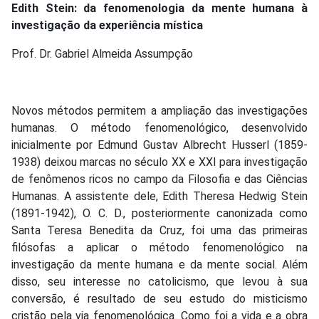
Edith Stein: da fenomenologia da mente humana à
investigação da experiência mística
Prof. Dr. Gabriel Almeida Assumpção
Novos métodos permitem a ampliação das investigações
humanas. O método fenomenológico, desenvolvido
inicialmente por Edmund Gustav Albrecht Husserl (1859-
1938) deixou marcas no século XX e XXI para investigação
de fenômenos ricos no campo da Filosofia e das Ciências
Humanas. A assistente dele, Edith Theresa Hedwig Stein
(1891-1942), O. C. D., posteriormente canonizada como
Santa Teresa Benedita da Cruz, foi uma das primeiras
filósofas a aplicar o método fenomenológico na
investigação da mente humana e da mente social. Além
disso, seu interesse no catolicismo, que levou à sua
conversão, é resultado de seu estudo do misticismo
cristão pela via fenomenológica. Como foi a vida e a obra