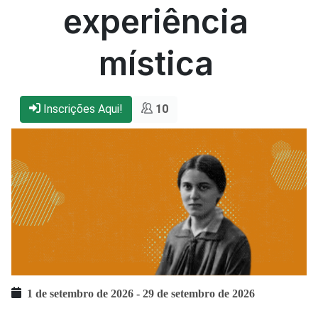
experiência
mística
Inscrições Aqui!
10
1 de setembro de 2026
-
29 de setembro de 2026