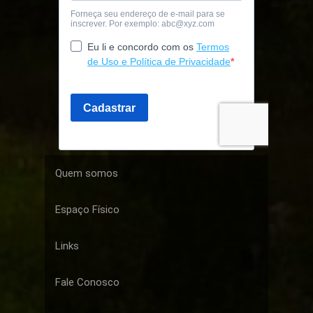
Quem somos
Espaço Físico
Links
Fale Conosco