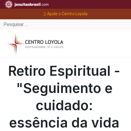
Ajude o Centro Loyola
Retiro Espiritual -
"Seguimento e
cuidado:
essência da vida