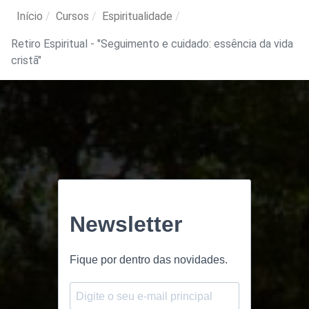
Início
Cursos
Espiritualidade
Retiro Espiritual - "Seguimento e cuidado: essência da vida
cristã"