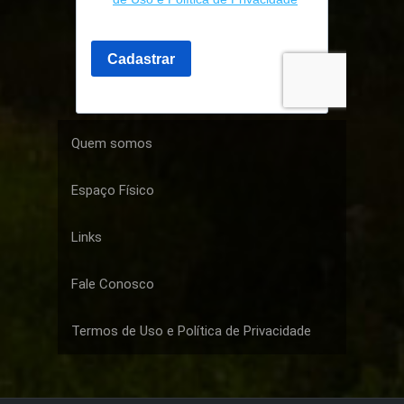
Quem somos
Espaço Físico
Links
Fale Conosco
Termos de Uso e Política de Privacidade