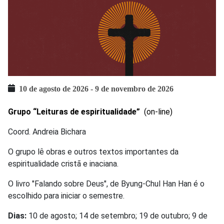
10 de agosto de 2026
-
9 de novembro de 2026
Grupo “Leituras de espiritualidade”
(on-line)
Coord. Andreia Bichara
O grupo lê obras e outros textos importantes da
espiritualidade cristã e inaciana.
O livro "Falando sobre Deus", de
Byung-Chul Han Han é o
escolhido para iniciar o semestre.
Dias:
10 de agosto; 14 de setembro; 19 de outubro; 9 de