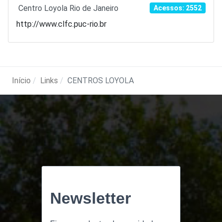
Centro Loyola Rio de Janeiro
Acessos: 2552
http://www.clfc.puc-rio.br
Início
Links
CENTROS LOYOLA