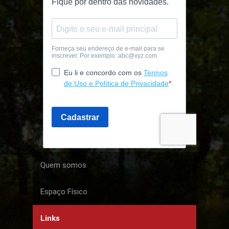
Quem somos
Espaço Físico
Links