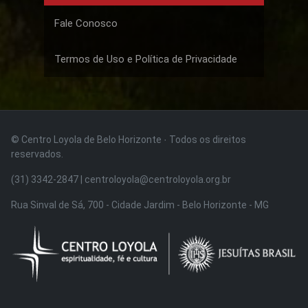
Fale Conosco
Termos de Uso e Política de Privacidade
© Centro Loyola de Belo Horizonte · Todos os direitos
reservados.
(31) 3342-2847 | centroloyola@centroloyola.org.br
Rua Sinval de Sá, 700 - Cidade Jardim - Belo Horizonte - MG