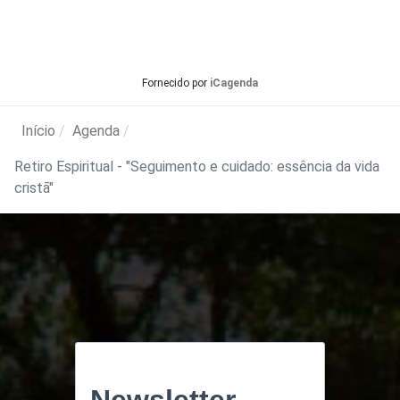
Fornecido por
iCagenda
Início
Agenda
Retiro Espiritual - "Seguimento e cuidado: essência da vida
cristã"