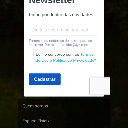
Quem somos
Espaço Físico