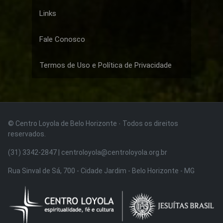
Links
Fale Conosco
Termos de Uso e Política de Privacidade
© Centro Loyola de Belo Horizonte · Todos os direitos
reservados.
(31) 3342-2847 | centroloyola@centroloyola.org.br
Rua Sinval de Sá, 700 - Cidade Jardim - Belo Horizonte - MG