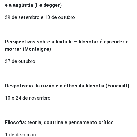
e a angústia (Heidegger)
29 de setembro e 13 de outubro
Perspectivas sobre a finitude – filosofar é aprender a
morrer (Montaigne)
27 de outubro
Despotismo da razão e o êthos da filosofia (Foucault)
10 e 24 de novembro
Filosofia: teoria, doutrina e pensamento crítico
1 de dezembro