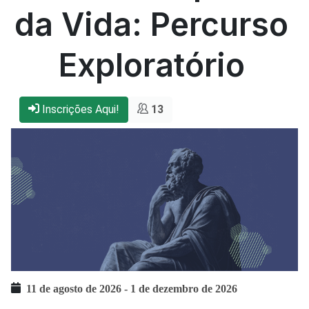
da Vida: Percurso
Exploratório
Inscrições Aqui!
13
11 de agosto de 2026
-
1 de dezembro de 2026