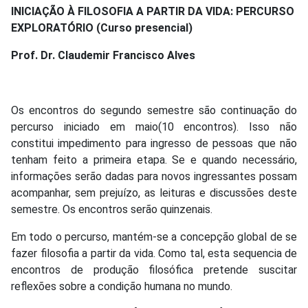
INICIAÇÃO À FILOSOFIA A PARTIR DA VIDA: PERCURSO
EXPLORATÓRIO (Curso presencial)
Prof. Dr. Claudemir Francisco Alves
Os encontros do segundo semestre são continuação do
percurso iniciado em maio(10 encontros). Isso não
constitui impedimento para ingresso de pessoas que não
tenham feito a primeira etapa. Se e quando necessário,
informações serão dadas para novos ingressantes possam
acompanhar, sem prejuízo, as leituras e discussões deste
semestre. Os encontros serão quinzenais.
Em todo o percurso, mantém-se a concepção global de se
fazer filosofia a partir da vida. Como tal, esta sequencia de
encontros de produção filosófica pretende suscitar
reflexões sobre a condição humana no mundo.