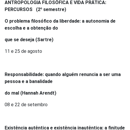
ANTROPOLOGIA FILOSÓFICA E VIDA PRÁTICA:
PERCURSOS
(2º semestre)
O problema filosófico da liberdade: a autonomia de
escolha e a obtenção do
que se deseja (Sartre)
11 e 25 de agosto
Responsabilidade: quando alguém renuncia a ser uma
pessoa e a banalidade
do mal (Hannah Arendt)
08 e 22 de setembro
Existência autêntica e existência inautêntica: a finitude