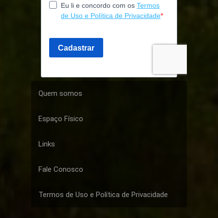
Quem somos
Espaço Físico
Links
Fale Conosco
Termos de Uso e Política de Privacidade