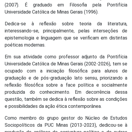
(2007). É graduado em Filosofia pela Pontifícia
Universidade Católica de Minas Gerais (1996).
Dedica-se à reflexão sobre teoria da literatura,
interessando-se, principalmente, pelas interseções de
epistemologia e linguagem que se verificam em distintas
poéticas modernas.
Em sua atividade como professor adjunto da Pontifícia
Universidade Católica de Minas Gerais (2002-2026), tem se
ocupado com a iniciação filosófica para alunos de
graduação e de pós-graduação lato sensu, priorizando a
reflexão filosófica sobre a face política e socialmente
produzida do conhecimento. Em decorrência dessa
questão, também se dedica à reflexão sobre as condições
e possibilidades da ação ética contemporânea.
Como membro do grupo gestor do Núcleo de Estudos
Sociopolíticos da PUC Minas (2013-2023), dedicou-se à