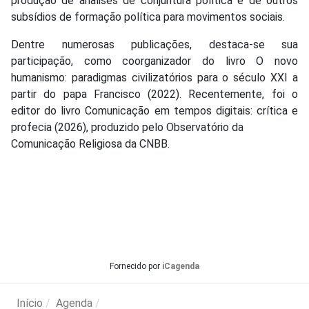
produção de análises de conjuntura política e de outros
subsídios de formação política para movimentos sociais.
Dentre numerosas publicações, destaca-se sua
participação, como coorganizador do livro O novo
humanismo: paradigmas civilizatórios para o século XXI a
partir do papa Francisco (2022). Recentemente, foi o
editor do livro Comunicação em tempos digitais: crítica e
profecia (2026), produzido pelo Observatório da
Comunicação Religiosa da CNBB.
Fornecido por
iCagenda
Início
Agenda