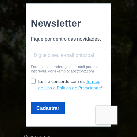
Quem somos