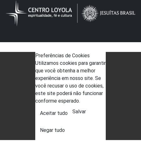
Preferências de Cookies
Utilizamos cookies para garantir
que você obtenha a melhor
experiência em nosso site. Se
você recusar o uso de cookies,
este site poderá não funcionar
conforme esperado.
Salvar
Aceitar tudo
Negar tudo