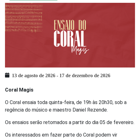
13 de agosto de 2026
-
17 de dezembro de 2026
Coral Magis
O Coral ensaia toda quinta-feira, de 19h às 20h30, sob a
regência do músico e maestro Daniel Rezende.
Os ensaios serão retomados a partir do dia 05 de fevereiro.
Os interessados em fazer parte do Coral podem vir