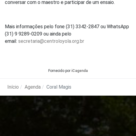
conversar com o maestro e participar de um ensaio.
Mais informações pelo fone (31) 3342-2847 ou WhatsApp
(31) 9 9289-0209 ou ainda pelo
email:
secretaria@centroloyola.org.br
Fornecido por
iCagenda
Início
Agenda
Coral Magis